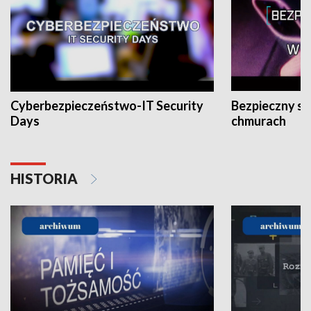
Cyberbezpieczeństwo-IT Security
Bezpieczny s
Days
chmurach
HISTORIA