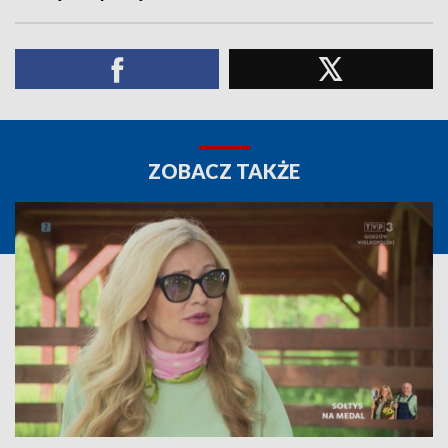
ZOBACZ TAKŻE