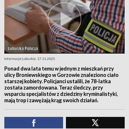
Informacje Lubuskie, 17.11.2025
Ponad dwa lata temu w jednym z mieszkań przy
ulicy Broniewskiego w Gorzowie znaleziono ciało
starszej kobiety. Policjanci ustalili, że 78-latka
została zamordowana. Teraz śledczy, przy
wsparciu specjalistów z dziedziny kryminalistyki,
mają trop i zawężają krąg swoich działań.