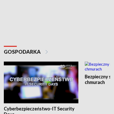
GOSPODARKA
Bezpieczny s
chmurach
Cyberbezpieczeństwo-IT Security