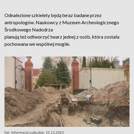
Odnalezione szkielety będą teraz badane przez
antropologów. Naukowcy z Muzeum Archeologicznego
Środkowego Nadodrza
planują też odtworzyć twarz jednej z osób, która została
pochowana we wspólnej mogile.
fot.: Informacje Lubuskie, 15.11.2025