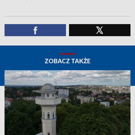
ZOBACZ TAKŻE