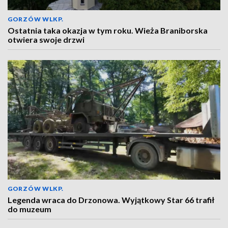
GORZÓW WLKP.
Ostatnia taka okazja w tym roku. Wieża Braniborska
otwiera swoje drzwi
GORZÓW WLKP.
Legenda wraca do Drzonowa. Wyjątkowy Star 66 trafił
do muzeum