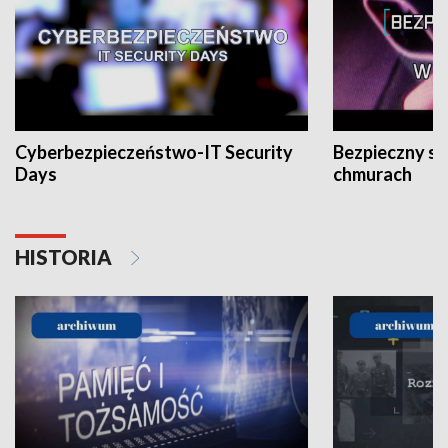
Cyberbezpieczeństwo-IT Security
Bezpieczny s
Days
chmurach
HISTORIA