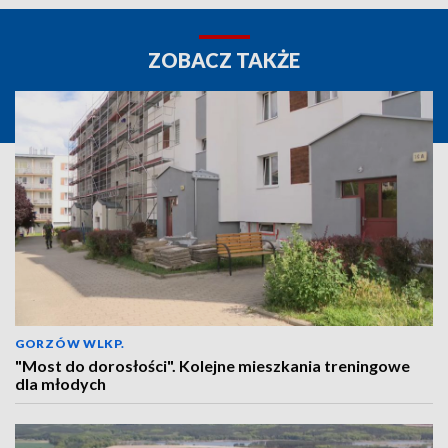
ZOBACZ TAKŻE
GORZÓW WLKP.
"Most do dorosłości". Kolejne mieszkania treningowe
dla młodych