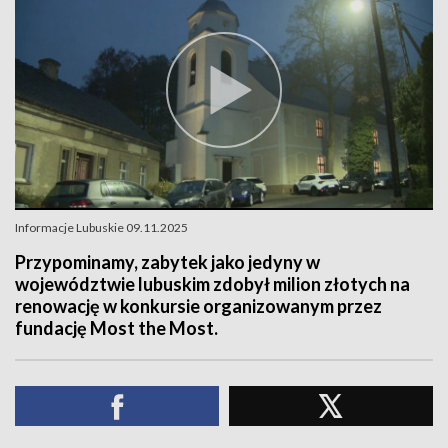
Informacje Lubuskie 09.11.2025
Przypominamy, zabytek jako jedyny w
województwie lubuskim zdobył milion złotych na
renowację w konkursie organizowanym przez
fundację Most the Most.