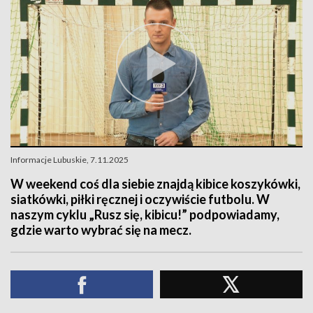
Informacje Lubuskie, 7.11.2025
W weekend coś dla siebie znajdą kibice koszykówki,
siatkówki, piłki ręcznej i oczywiście futbolu. W
naszym cyklu „Rusz się, kibicu!” podpowiadamy,
gdzie warto wybrać się na mecz.