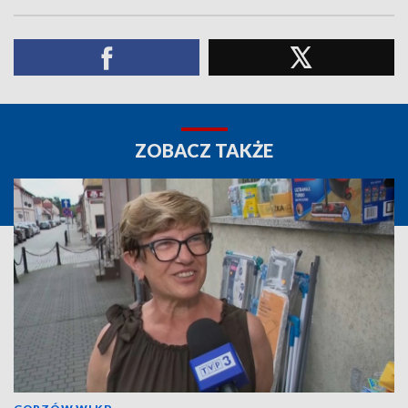
ZOBACZ TAKŻE