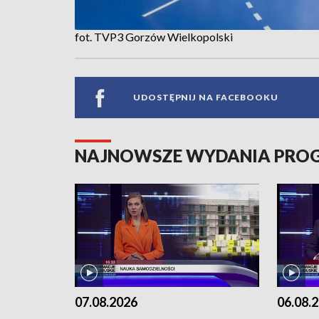
fot. TVP3 Gorzów Wielkopolski
UDOSTĘPNIJ NA FACEBOOKU
NAJNOWSZE WYDANIA PR
07.08.2026
06.08.