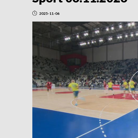
2025-11-06