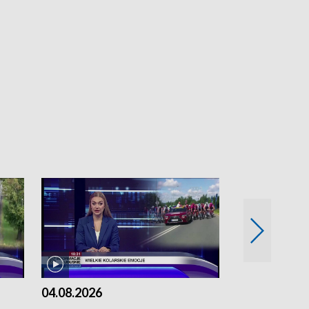
04.08.2026
03.08.2026