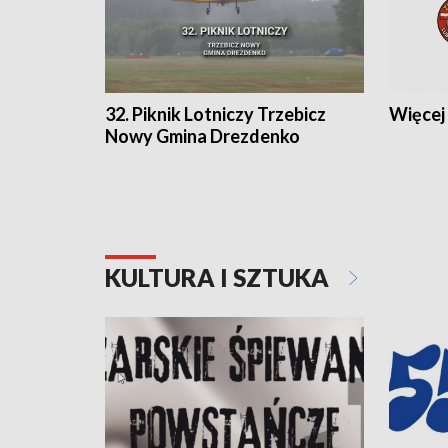
32. Piknik Lotniczy Trzebicz
Więcej 
Nowy Gmina Drezdenko
KULTURA I SZTUKA