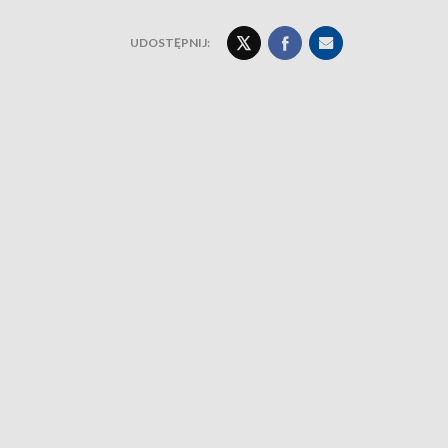
UDOSTĘPNIJ: