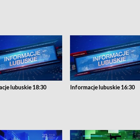
cje lubuskie 18:30
Informacje lubuskie 16:30