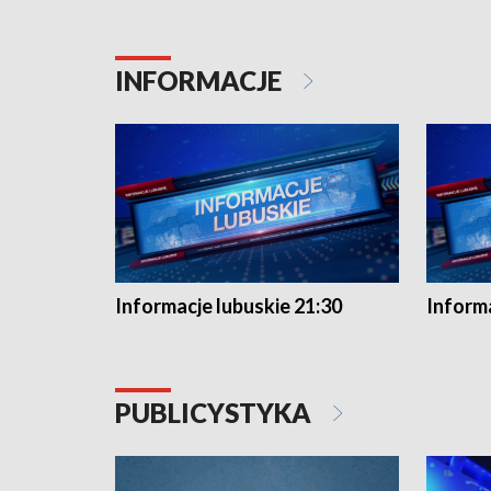
INFORMACJE
Informacje lubuskie 21:30
Informa
PUBLICYSTYKA