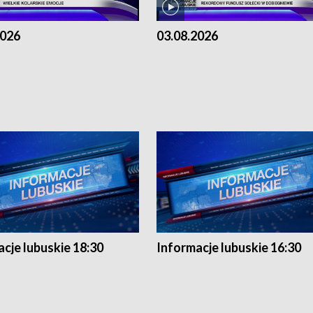
2026
03.08.2026
cje lubuskie 18:30
Informacje lubuskie 16:30