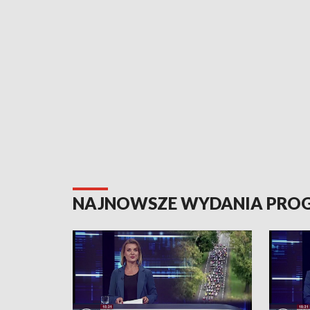
NAJNOWSZE WYDANIA PR