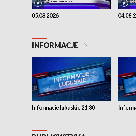
05.08.2026
04.08.
INFORMACJE
Informacje lubuskie 21:30
Informa