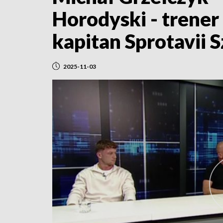
Horodyski - trener
kapitan Sprotavii 
2025-11-03