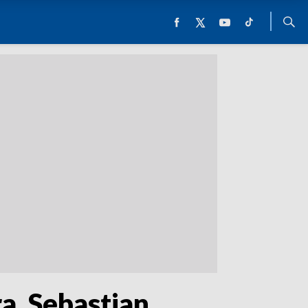
ra, Sebastian