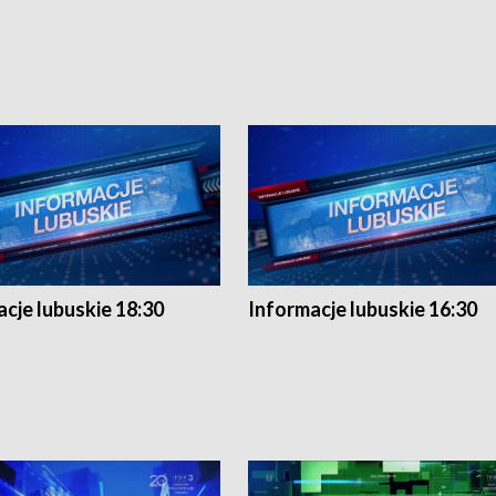
cje lubuskie 18:30
Informacje lubuskie 16:30