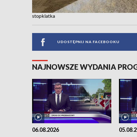
stopklatka
UDOSTĘPNIJ NA FACEBOOKU
NAJNOWSZE WYDANIA PR
06.08.2026
05.08.