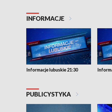
INFORMACJE
Informacje lubuskie 21:30
Informa
PUBLICYSTYKA