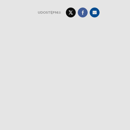
UDOSTĘPNIJ: