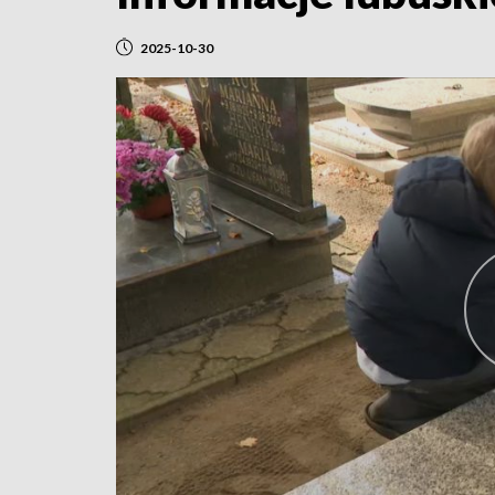
2025-10-30