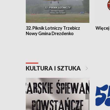
32. Piknik Lotniczy Trzebicz
Więcej 
Nowy Gmina Drezdenko
KULTURA I SZTUKA