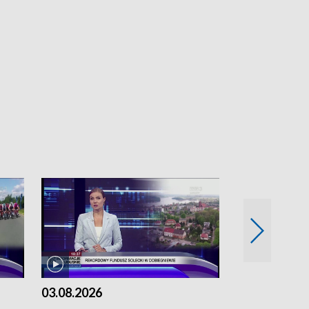
03.08.2026
02.08.2026