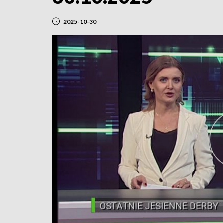
2025-10-30