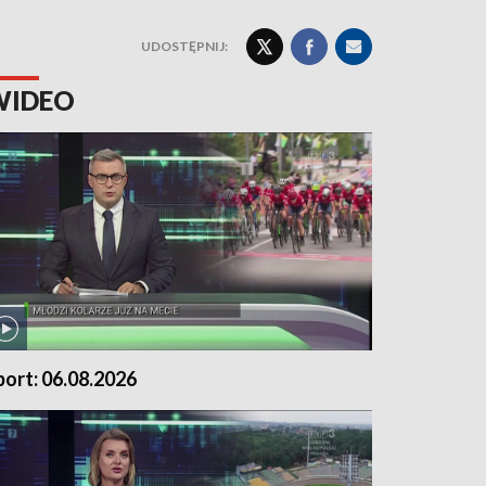
UDOSTĘPNIJ:
WIDEO
port: 06.08.2026