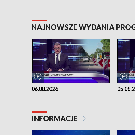
NAJNOWSZE WYDANIA PR
06.08.2026
05.08.
INFORMACJE