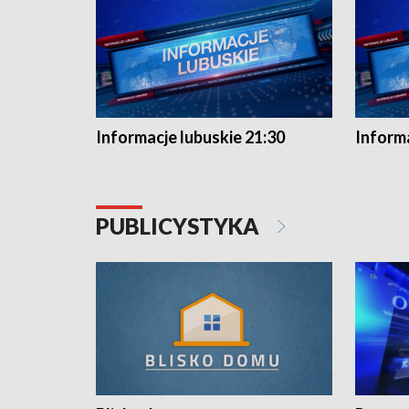
Informacje lubuskie 21:30
Informa
PUBLICYSTYKA