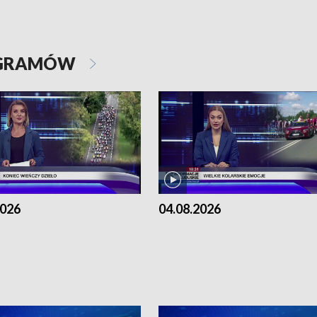
OGRAMÓW
2026
04.08.2026