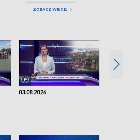
ZOBACZ WIĘCEJ
03.08.2026
02.08.2026