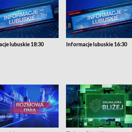
cje lubuskie 18:30
Informacje lubuskie 16:30