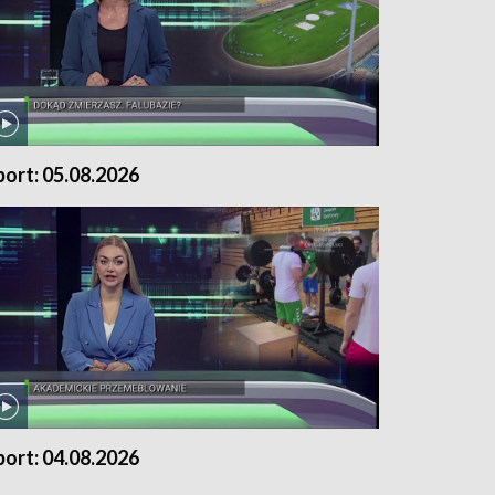
port: 05.08.2026
port: 04.08.2026