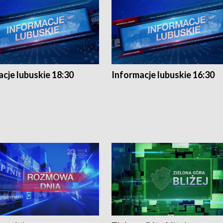
cje lubuskie 18:30
Informacje lubuskie 16:30