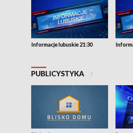
Informacje lubuskie 21:30
Informa
PUBLICYSTYKA