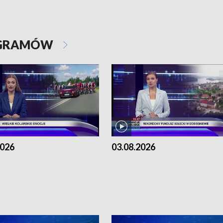
OGRAMÓW
2026
03.08.2026