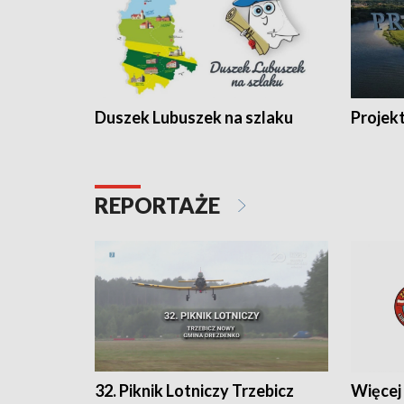
Duszek Lubuszek na szlaku
Projek
REPORTAŻE
32. Piknik Lotniczy Trzebicz
Więcej 