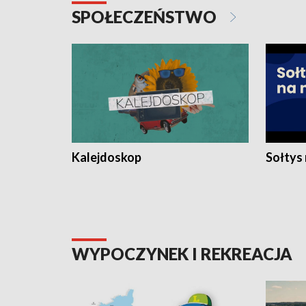
SPOŁECZEŃSTWO
Kalejdoskop
Sołtys
WYPOCZYNEK I REKREACJA