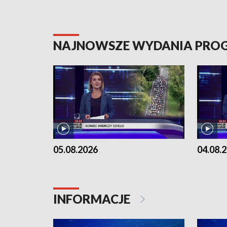
NAJNOWSZE WYDANIA PR
05.08.2026
04.08.
INFORMACJE