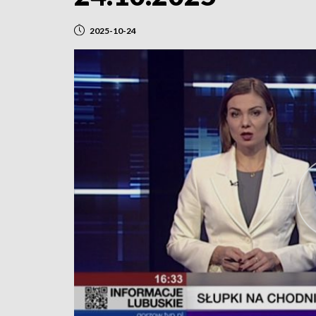
2025-10-24