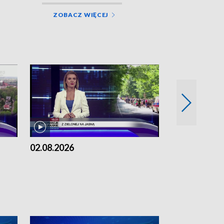
ZOBACZ WIĘCEJ
02.08.2026
01.08.2026