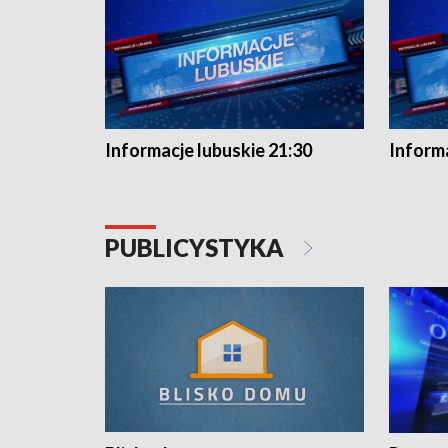
Informacje lubuskie 21:30
Informa
PUBLICYSTYKA