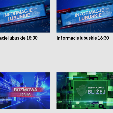
cje lubuskie 18:30
Informacje lubuskie 16:30