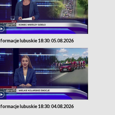
nformacje lubuskie 18:30: 05.08.2026
nformacje lubuskie 18:30: 04.08.2026