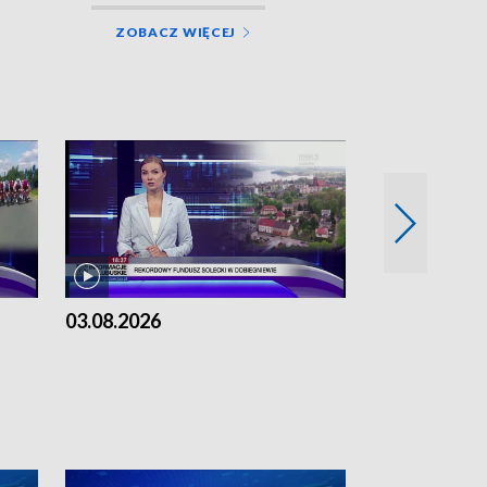
ZOBACZ WIĘCEJ
03.08.2026
02.08.2026