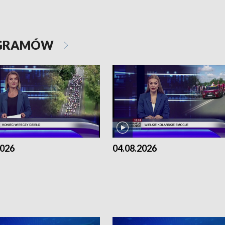
OGRAMÓW
2026
04.08.2026