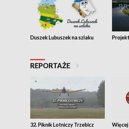
Duszek Lubuszek na szlaku
Projek
REPORTAŻE
32. Piknik Lotniczy Trzebicz
Więcej 