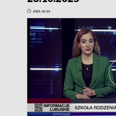
2025-10-23