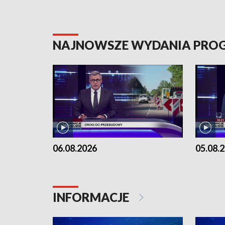
NAJNOWSZE WYDANIA PR
06.08.2026
05.08.
INFORMACJE