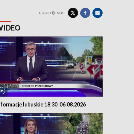
UDOSTĘPNIJ:
WIDEO
nformacje lubuskie 18:30: 06.08.2026