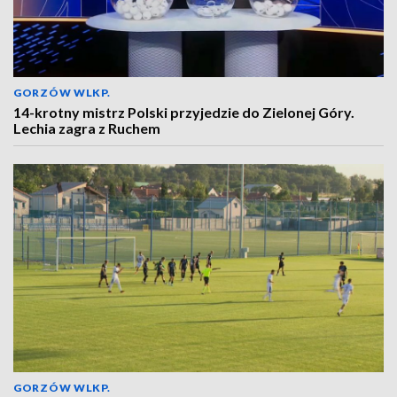
GORZÓW WLKP.
14-krotny mistrz Polski przyjedzie do Zielonej Góry.
Lechia zagra z Ruchem
GORZÓW WLKP.