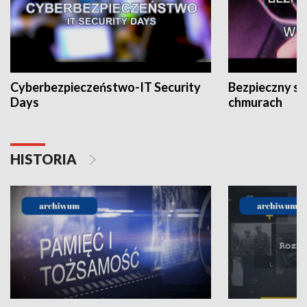
Cyberbezpieczeństwo-IT Security
Bezpieczny s
Days
chmurach
HISTORIA