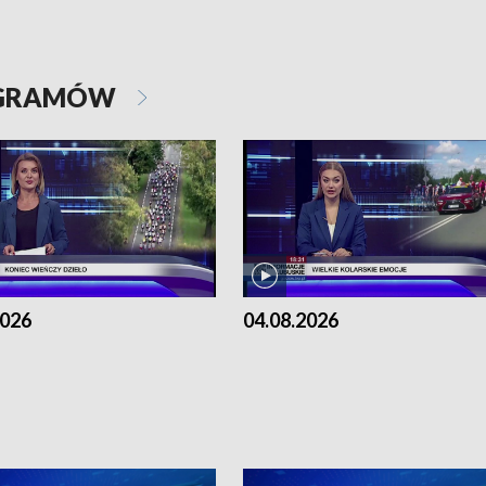
OGRAMÓW
2026
04.08.2026