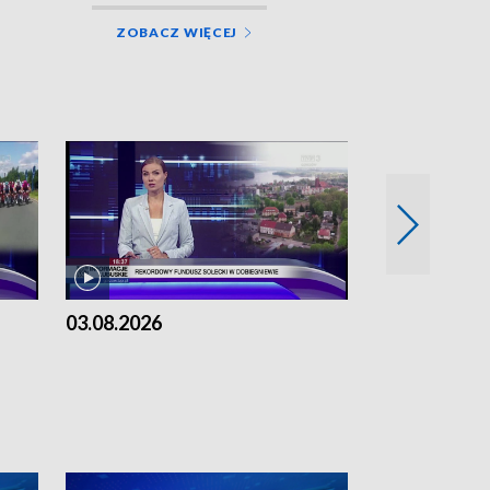
ZOBACZ WIĘCEJ
03.08.2026
02.08.2026