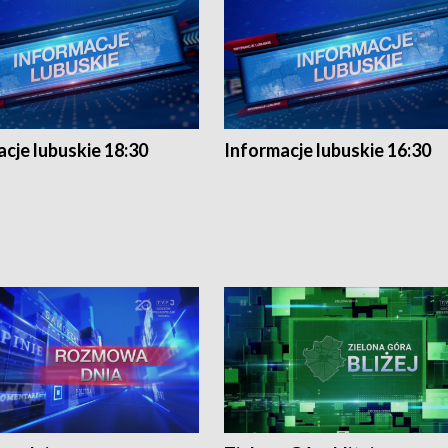
cje lubuskie 18:30
Informacje lubuskie 16:30