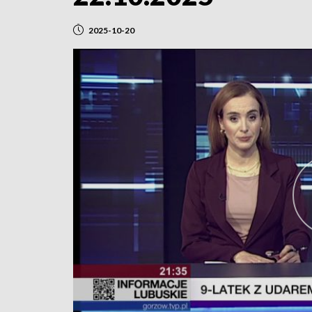
2025-10-20