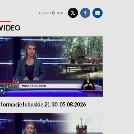
UDOSTĘPNIJ:
WIDEO
nformacje lubuskie 21:30: 05.08.2026