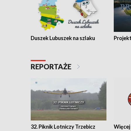
Duszek Lubuszek na szlaku
Projek
REPORTAŻE
32. Piknik Lotniczy Trzebicz
Więcej 