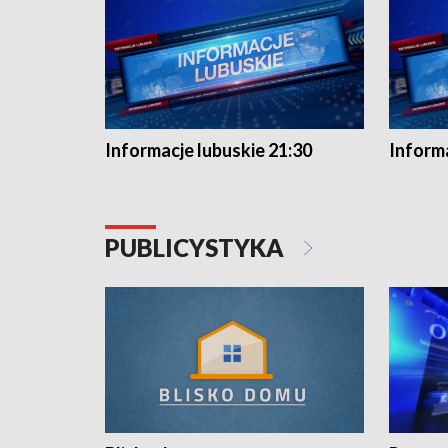
Informacje lubuskie 21:30
Informa
PUBLICYSTYKA