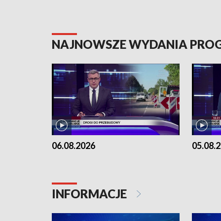
NAJNOWSZE WYDANIA PR
06.08.2026
05.08.
INFORMACJE