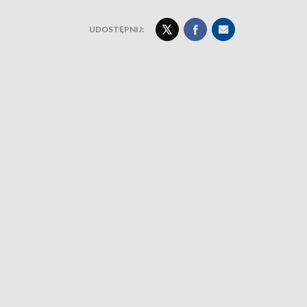
UDOSTĘPNIJ: