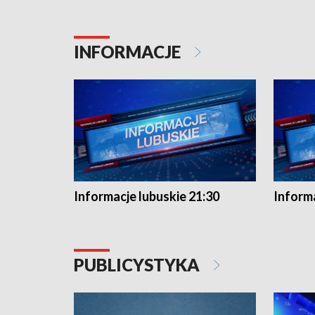
INFORMACJE
Informacje lubuskie 21:30
Informa
PUBLICYSTYKA