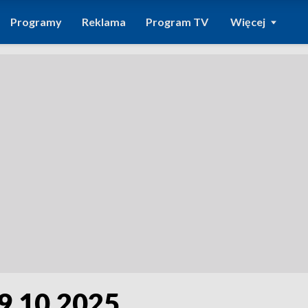
Programy
Reklama
Program TV
Więcej
19.10.2025