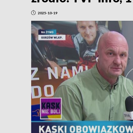
2025-10-19