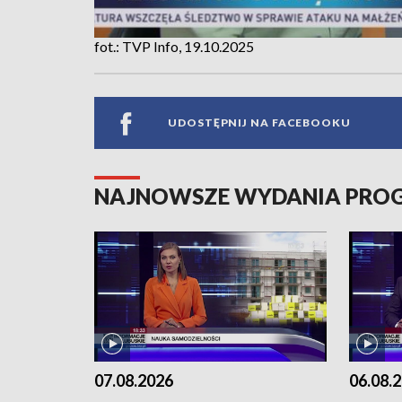
fot.: TVP Info, 19.10.2025
UDOSTĘPNIJ NA FACEBOOKU
NAJNOWSZE WYDANIA PR
07.08.2026
06.08.