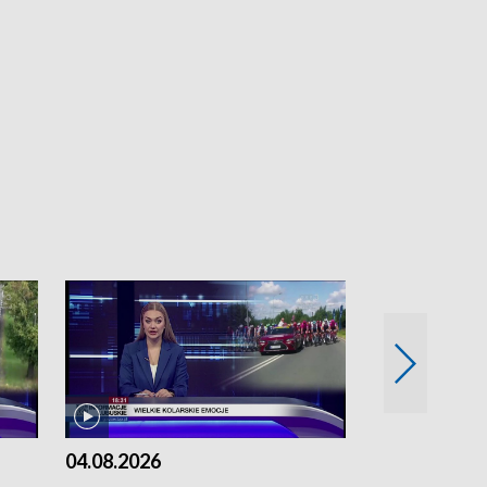
04.08.2026
03.08.2026