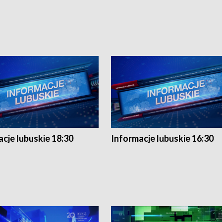
cje lubuskie 18:30
Informacje lubuskie 16:30