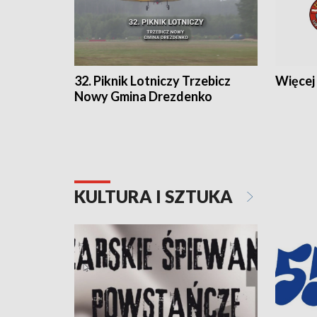
32. Piknik Lotniczy Trzebicz
Więcej 
Nowy Gmina Drezdenko
KULTURA I SZTUKA