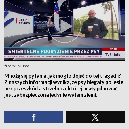
źródło: TVP Info
Mnożą się pytania, jak mogło dojść do tej tragedii?
Z naszych informacji wynika, że psy biegały po lesie
bez przeszkód a strzelnica, której miały pilnować
jest zabezpieczona jedynie wałem ziemi.