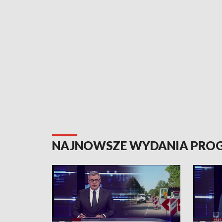
NAJNOWSZE WYDANIA PR