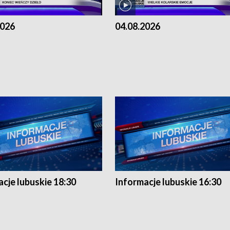
2026
04.08.2026
cje lubuskie 18:30
Informacje lubuskie 16:30