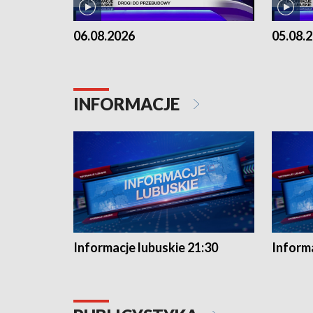
06.08.2026
05.08.
INFORMACJE
Informacje lubuskie 21:30
Informa