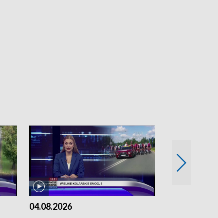
04.08.2026
03.08.2026