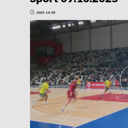
2025-10-09