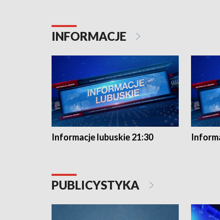
INFORMACJE
Informacje lubuskie 21:30
Informa
PUBLICYSTYKA