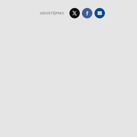
UDOSTĘPNIJ: