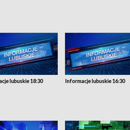
cje lubuskie 18:30
Informacje lubuskie 16:30