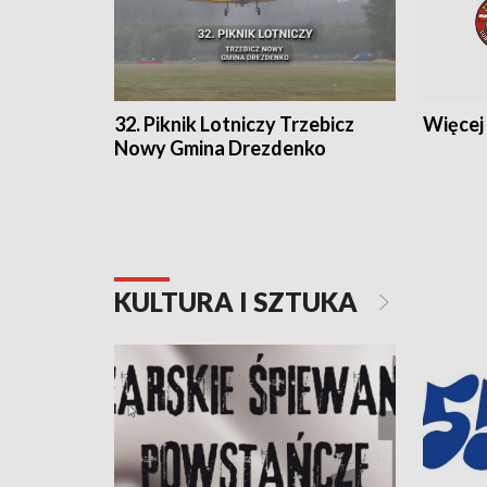
32. Piknik Lotniczy Trzebicz
Więcej 
Nowy Gmina Drezdenko
KULTURA I SZTUKA