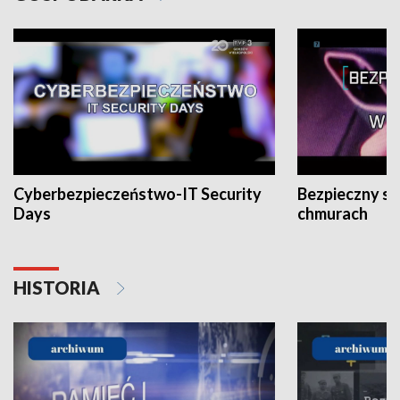
Cyberbezpieczeństwo-IT Security
Bezpieczny s
Days
chmurach
HISTORIA