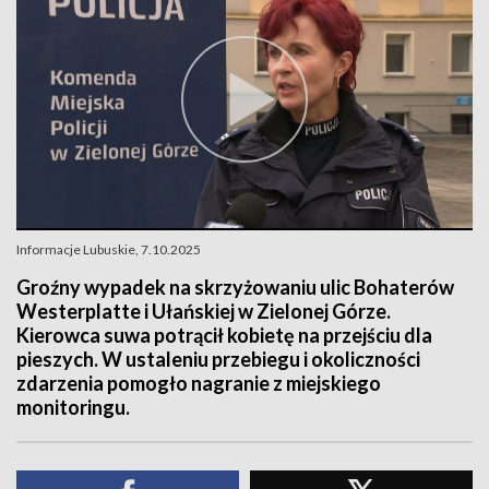
Informacje Lubuskie, 7.10.2025
Groźny wypadek na skrzyżowaniu ulic Bohaterów
Westerplatte i Ułańskiej w Zielonej Górze.
Kierowca suwa potrącił kobietę na przejściu dla
pieszych. W ustaleniu przebiegu i okoliczności
zdarzenia pomogło nagranie z miejskiego
monitoringu.