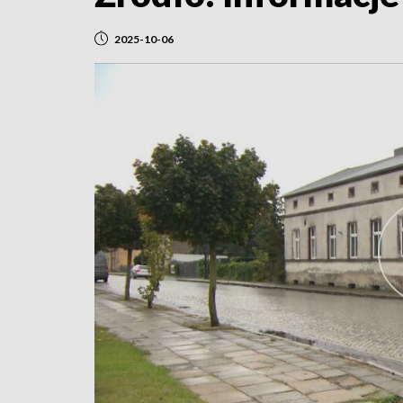
2025-10-06