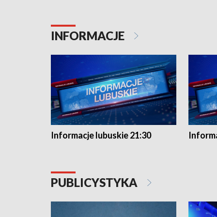
INFORMACJE
Informacje lubuskie 21:30
Informa
PUBLICYSTYKA