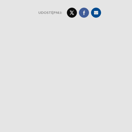
UDOSTĘPNIJ: