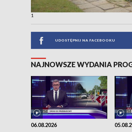
1
UDOSTĘPNIJ NA FACEBOOKU
NAJNOWSZE WYDANIA PR
06.08.2026
05.08.