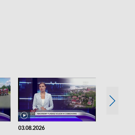
03.08.2026
02.08.2026