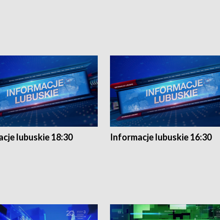
cje lubuskie 18:30
Informacje lubuskie 16:30