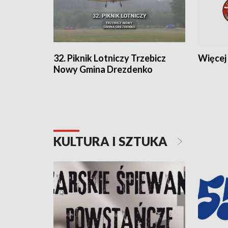
32. Piknik Lotniczy Trzebicz
Więcej 
Nowy Gmina Drezdenko
KULTURA I SZTUKA