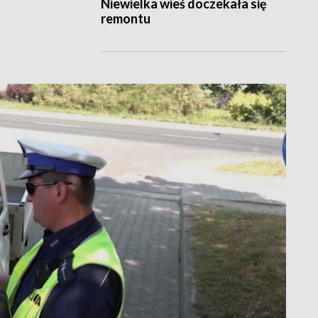
Niewielka wieś doczekała się
remontu