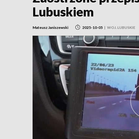
Lubuskiem
Mateusz Janiszewski
2025-10-05
|
WOJ. LUBUSKIE