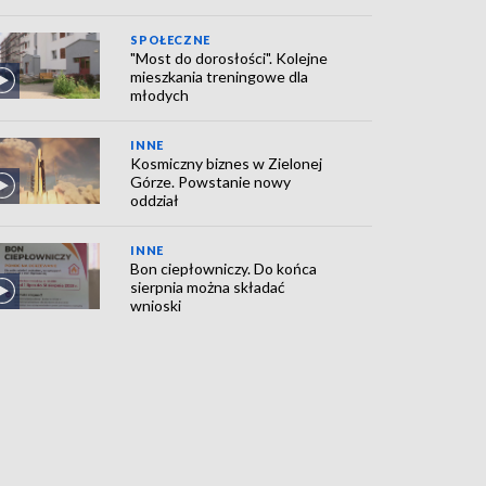
SPOŁECZNE
"Most do dorosłości". Kolejne
mieszkania treningowe dla
młodych
INNE
Kosmiczny biznes w Zielonej
Górze. Powstanie nowy
oddział
INNE
Bon ciepłowniczy. Do końca
sierpnia można składać
wnioski