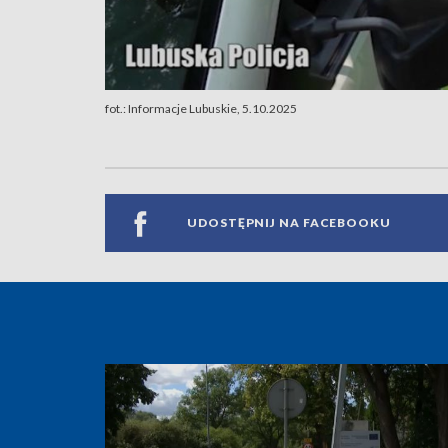
fot.: Informacje Lubuskie, 5.10.2025
UDOSTĘPNIJ NA FACEBOOKU