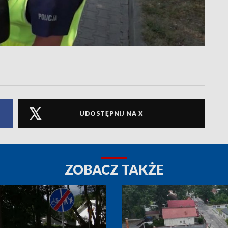
UDOSTĘPNIJ NA X
ZOBACZ TAKŻE