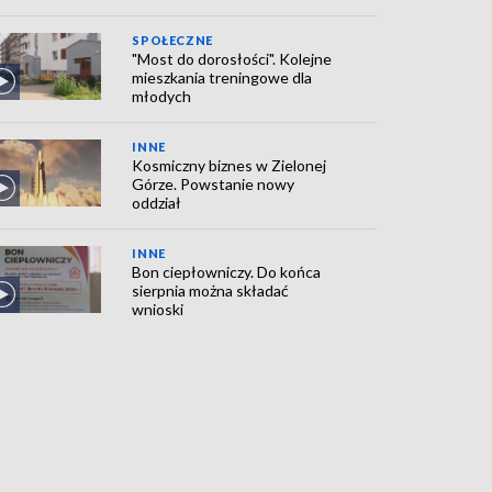
SPOŁECZNE
"Most do dorosłości". Kolejne
mieszkania treningowe dla
młodych
INNE
Kosmiczny biznes w Zielonej
Górze. Powstanie nowy
oddział
INNE
Bon ciepłowniczy. Do końca
sierpnia można składać
wnioski