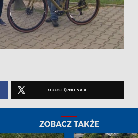
UDOSTĘPNIJ NA X
ZOBACZ TAKŻE