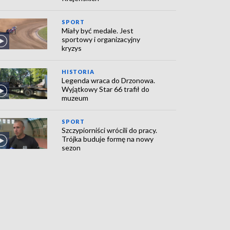
SPORT
Miały być medale. Jest
sportowy i organizacyjny
kryzys
HISTORIA
Legenda wraca do Drzonowa.
Wyjątkowy Star 66 trafił do
muzeum
SPORT
Szczypiorniści wrócili do pracy.
Trójka buduje formę na nowy
sezon