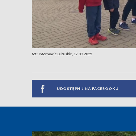
fot.: Informacje Lubuskie, 12.09.2025
UDOSTĘPNIJ NA FACEBOOKU