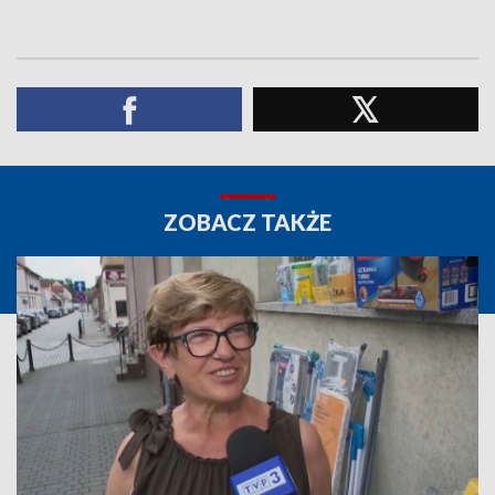
ZOBACZ TAKŻE