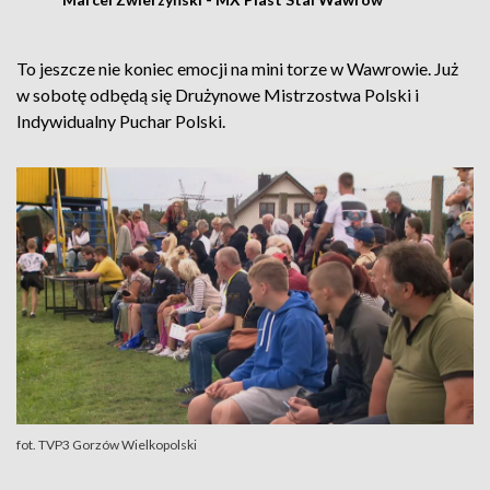
To jeszcze nie koniec emocji na mini torze w Wawrowie. Już
w sobotę odbędą się Drużynowe Mistrzostwa Polski i
Indywidualny Puchar Polski.
fot. TVP3 Gorzów Wielkopolski