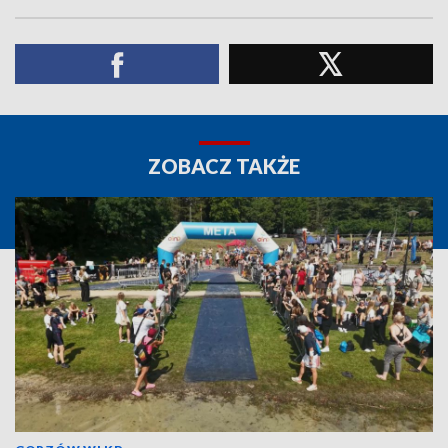
ZOBACZ TAKŻE