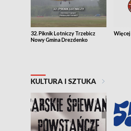
32. Piknik Lotniczy Trzebicz
Więcej 
Nowy Gmina Drezdenko
KULTURA I SZTUKA