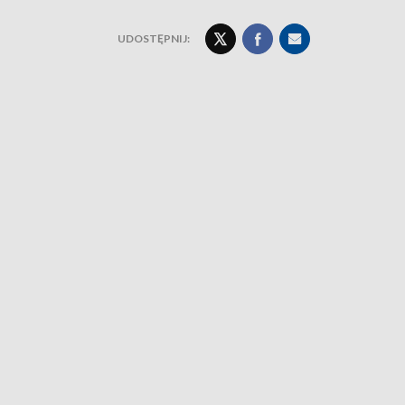
UDOSTĘPNIJ: