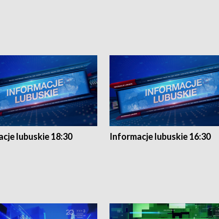
cje lubuskie 18:30
Informacje lubuskie 16:30