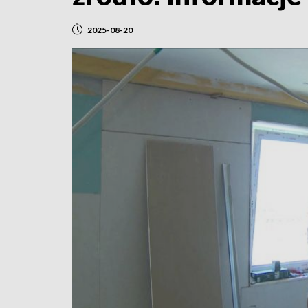
2025-08-20