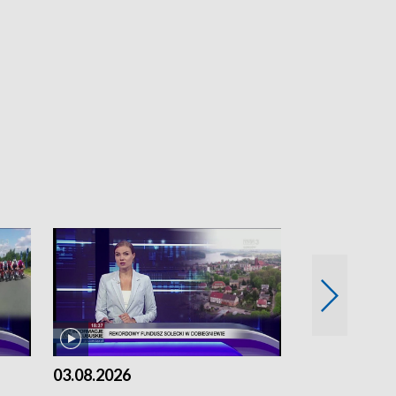
03.08.2026
02.08.2026