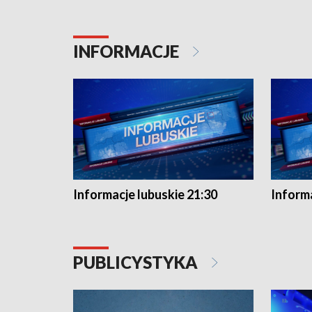
INFORMACJE
Informacje lubuskie 21:30
Informa
PUBLICYSTYKA