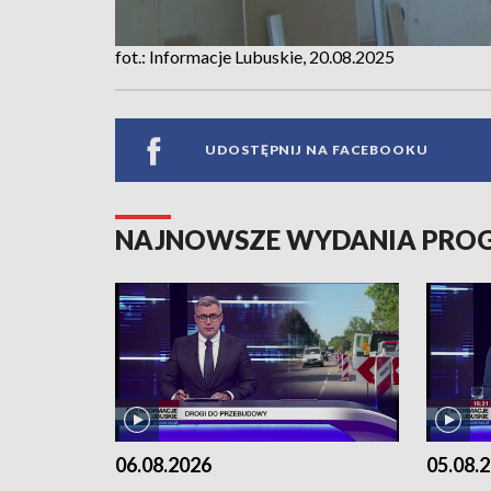
fot.: Informacje Lubuskie, 20.08.2025
UDOSTĘPNIJ NA FACEBOOKU
NAJNOWSZE WYDANIA PR
06.08.2026
05.08.