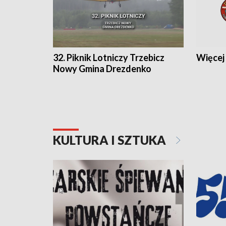
32. Piknik Lotniczy Trzebicz
Więcej 
Nowy Gmina Drezdenko
KULTURA I SZTUKA