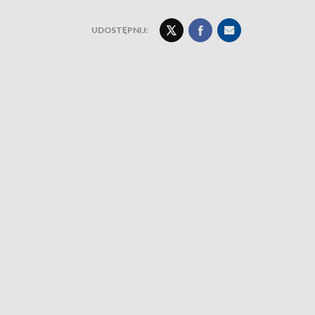
UDOSTĘPNIJ: