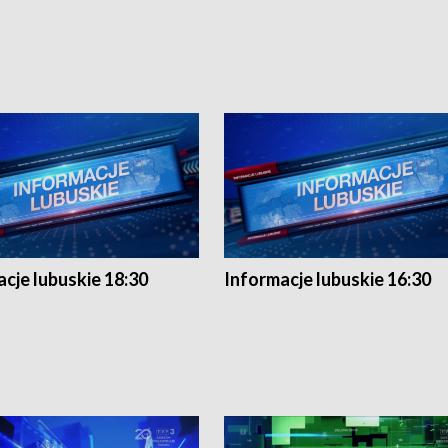
cje lubuskie 18:30
Informacje lubuskie 16:30