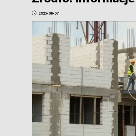
2025-08-07