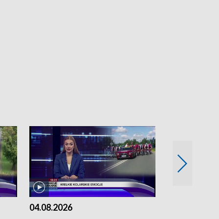
04.08.2026
03.08.2026