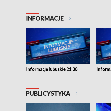
INFORMACJE
Informacje lubuskie 21:30
Informa
PUBLICYSTYKA