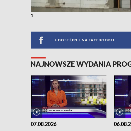
1
UDOSTĘPNIJ NA FACEBOOKU
NAJNOWSZE WYDANIA PR
07.08.2026
06.08.