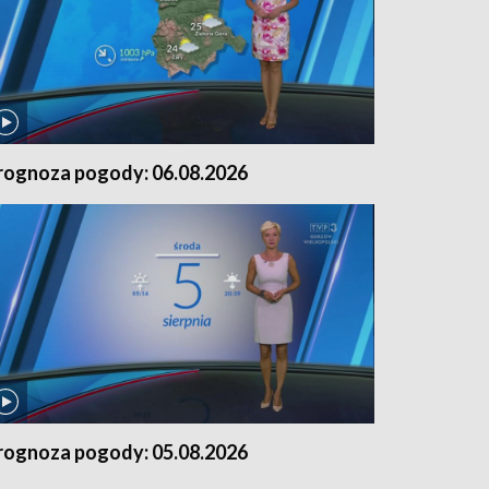
rognoza pogody: 06.08.2026
rognoza pogody: 05.08.2026