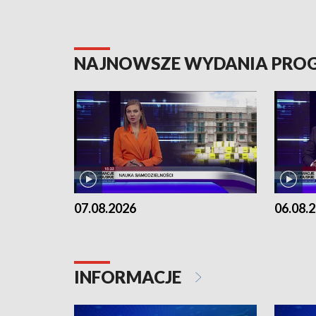
NAJNOWSZE WYDANIA PR
07.08.2026
06.08.
INFORMACJE