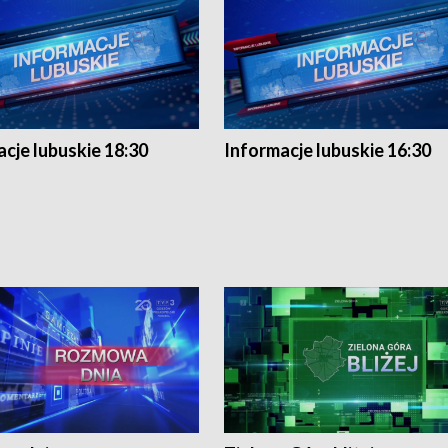
cje lubuskie 18:30
Informacje lubuskie 16:30