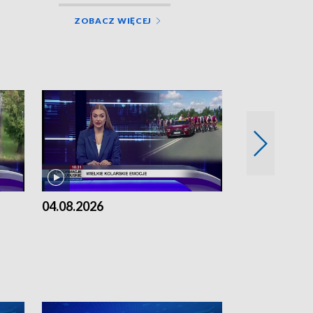
ZOBACZ WIĘCEJ
04.08.2026
03.08.2026