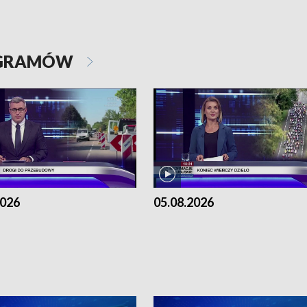
OGRAMÓW
2026
05.08.2026