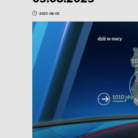
2025-08-05