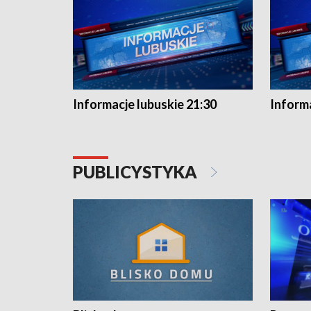
Informacje lubuskie 21:30
Informa
PUBLICYSTYKA