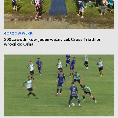
GORZÓW WLKP.
200 zawodników, jeden ważny cel. Cross Triathlon
wrócił do Ośna