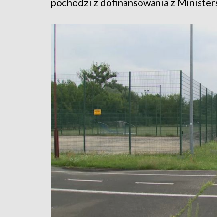
pochodzi z dofinansowania z Ministers