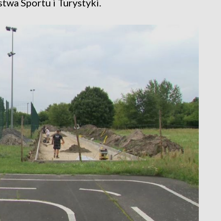
twa Sportu i Turystyki.