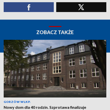
ZOBACZ TAKŻE
GORZÓW WLKP.
Nowy dom dla 40 rodzin. Szprotawa finalizuje