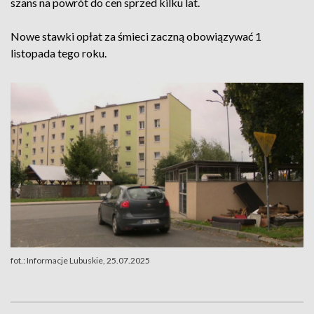
szans na powrót do cen sprzed kilku lat.
Nowe stawki opłat za śmieci zaczną obowiązywać 1
listopada tego roku.
fot.: Informacje Lubuskie, 25.07.2025