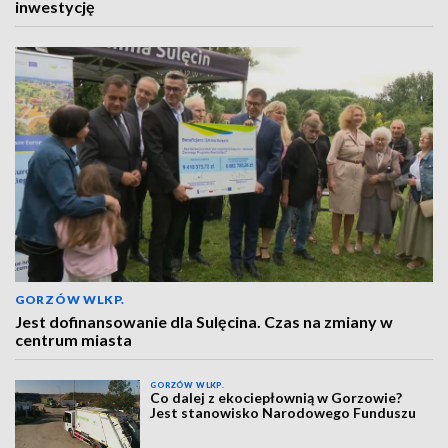
inwestycję
GORZÓW WLKP.
Jest dofinansowanie dla Sulęcina. Czas na zmiany w
centrum miasta
GORZÓW WLKP.
Co dalej z ekociepłownią w Gorzowie?
Jest stanowisko Narodowego Funduszu