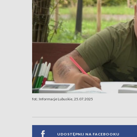
fot.: Informacje Lubuskie, 25.07.2025
UDOSTĘPNIJ NA FACEBOOKU