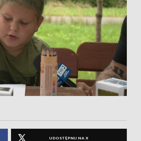
UDOSTĘPNIJ NA X