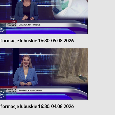
nformacje lubuskie 16:30: 05.08.2026
nformacje lubuskie 16:30: 04.08.2026