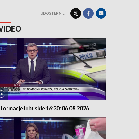
UDOSTĘPNIJ:
WIDEO
nformacje lubuskie 16:30: 06.08.2026