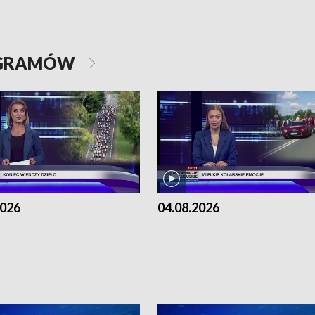
OGRAMÓW
2026
04.08.2026