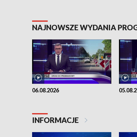
NAJNOWSZE WYDANIA PR
06.08.2026
05.08.
INFORMACJE