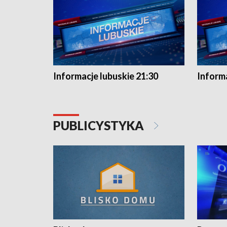
Informacje lubuskie 21:30
Informa
PUBLICYSTYKA