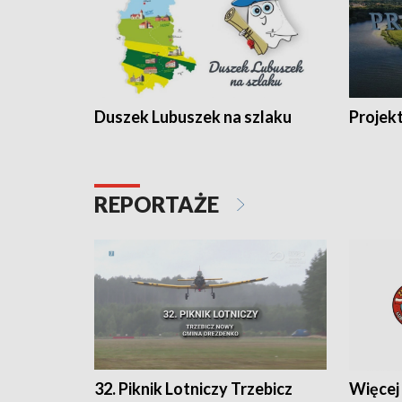
Duszek Lubuszek na szlaku
Projek
REPORTAŻE
32. Piknik Lotniczy Trzebicz
Więcej 