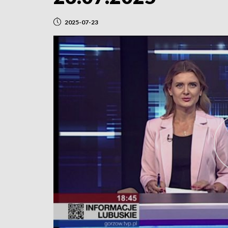
2025-07-23