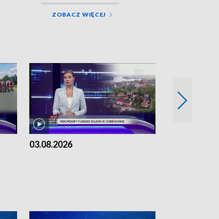
ZOBACZ WIĘCEJ
03.08.2026
02.08.2026