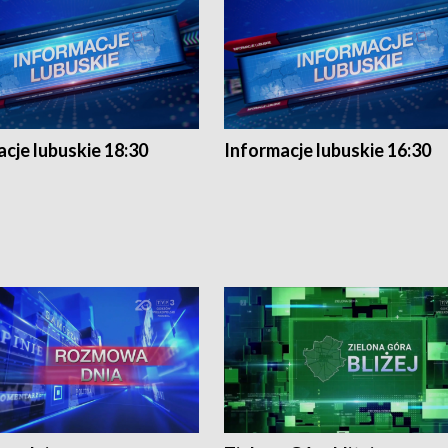
cje lubuskie 18:30
Informacje lubuskie 16:30