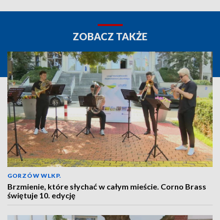
ZOBACZ TAKŻE
GORZÓW WLKP.
Brzmienie, które słychać w całym mieście. Corno Brass
świętuje 10. edycję