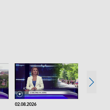
02.08.2026
01.08.2026