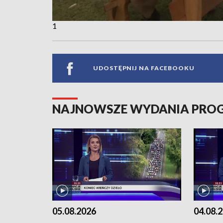
1
UDOSTĘPNIJ NA FACEBOOKU
NAJNOWSZE WYDANIA PR
05.08.2026
04.08.