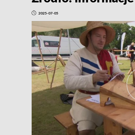
2025-07-05