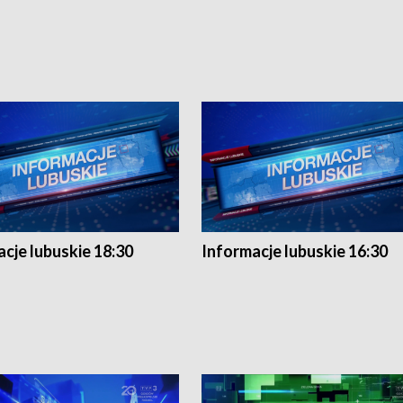
cje lubuskie 18:30
Informacje lubuskie 16:30