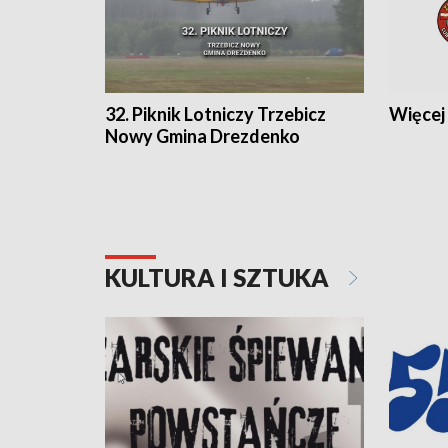
32. Piknik Lotniczy Trzebicz
Więcej 
Nowy Gmina Drezdenko
KULTURA I SZTUKA