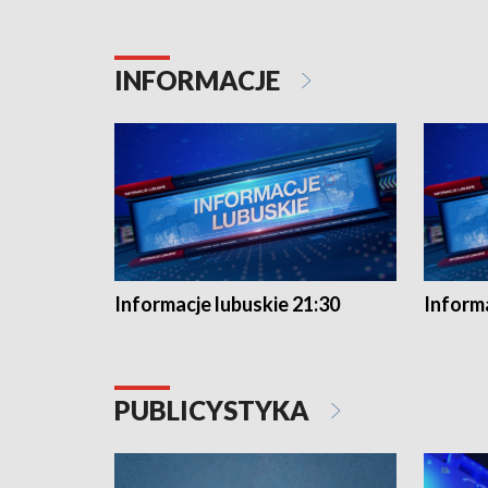
INFORMACJE
Informacje lubuskie 21:30
Informa
PUBLICYSTYKA