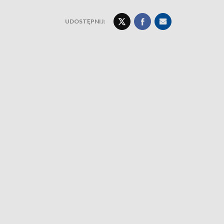
UDOSTĘPNIJ: