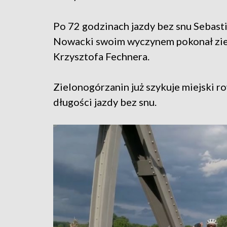
Po 72 godzinach jazdy bez snu Sebasti
Nowacki swoim wyczynem pokonał zie
Krzysztofa Fechnera.
Zielonogórzanin już szykuje miejski ro
długości jazdy bez snu.