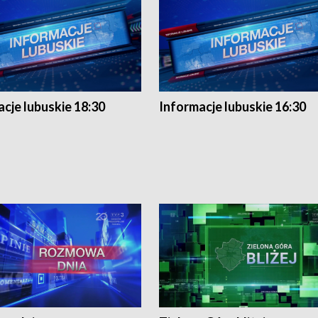
cje lubuskie 18:30
Informacje lubuskie 16:30