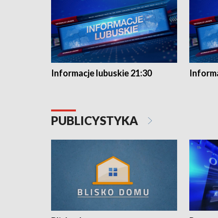
Informacje lubuskie 21:30
Informa
PUBLICYSTYKA