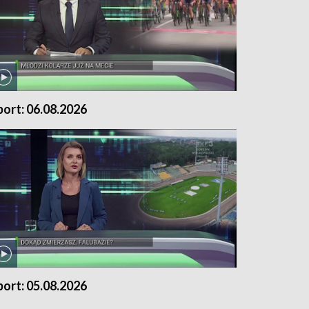
port: 06.08.2026
port: 05.08.2026