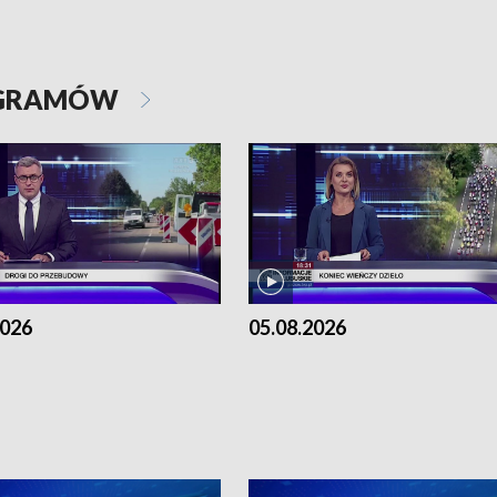
OGRAMÓW
2026
05.08.2026