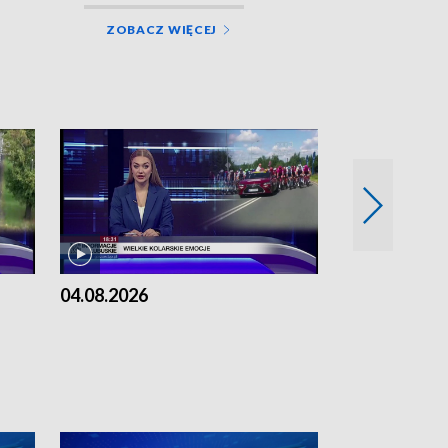
ZOBACZ WIĘCEJ
04.08.2026
03.08.2026