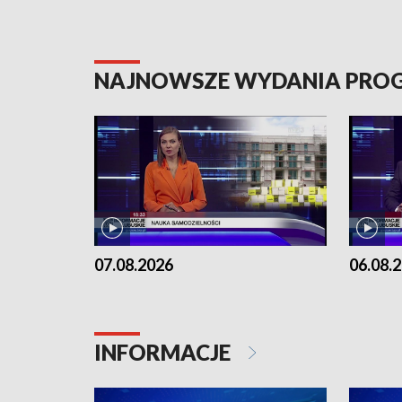
NAJNOWSZE WYDANIA PR
07.08.2026
06.08.
INFORMACJE