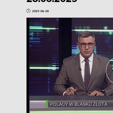
2025-06-28