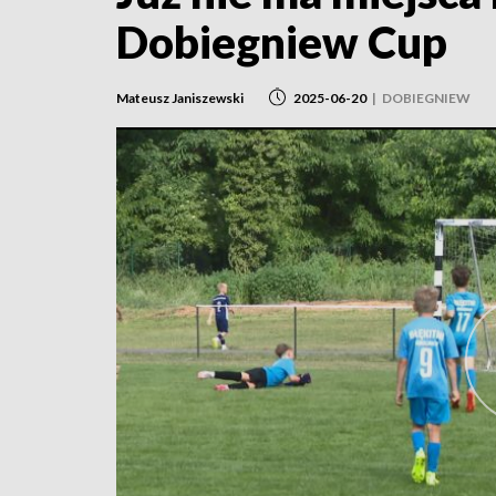
Dobiegniew Cup
Mateusz Janiszewski
2025-06-20
|
DOBIEGNIEW