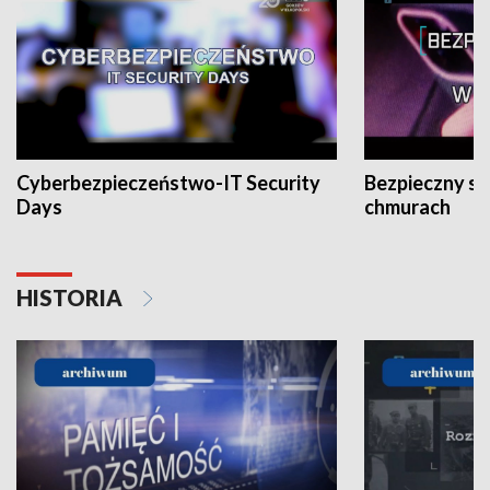
Cyberbezpieczeństwo-IT Security
Bezpieczny s
Days
chmurach
HISTORIA