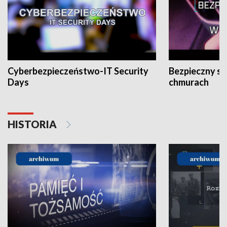
Cyberbezpieczeństwo-IT Security
Bezpieczny s
Days
chmurach
HISTORIA