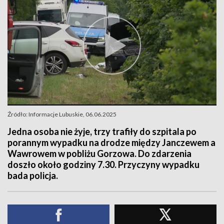
Źródło: Informacje Lubuskie, 06.06.2025
Jedna osoba nie żyje, trzy trafiły do szpitala po
porannym wypadku na drodze między Janczewem a
Wawrowem w pobliżu Gorzowa. Do zdarzenia
doszło około godziny 7.30. Przyczyny wypadku
bada policja.