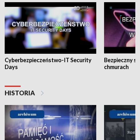
Cyberbezpieczeństwo-IT Security
Bezpieczny s
Days
chmurach
HISTORIA