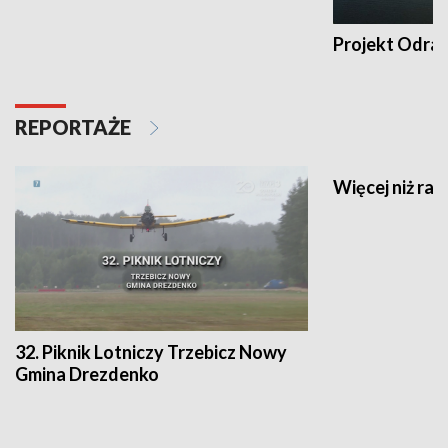
Projekt Odra
REPORTAŻE
Więcej niż raj
32. Piknik Lotniczy Trzebicz Nowy
Gmina Drezdenko