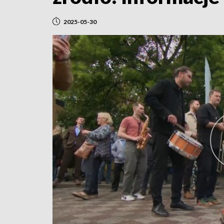
2025-05-30