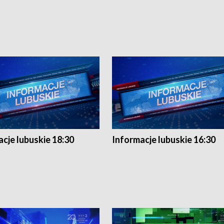
cje lubuskie 18:30
Informacje lubuskie 16:30