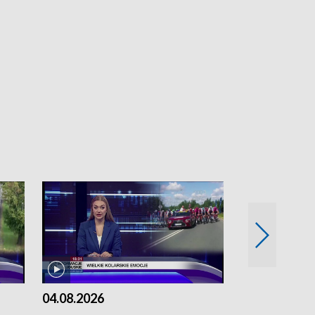
04.08.2026
03.08.2026