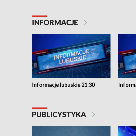
INFORMACJE
Informacje lubuskie 21:30
Informa
PUBLICYSTYKA