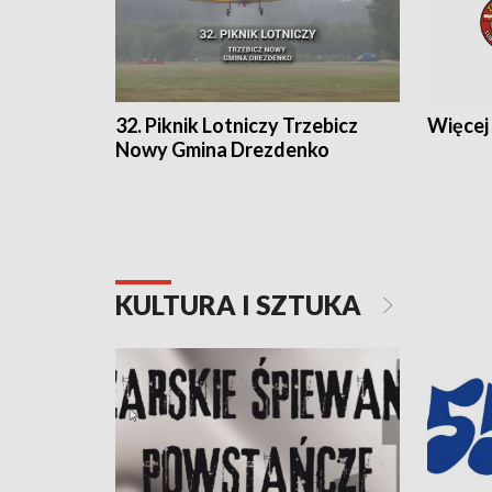
32. Piknik Lotniczy Trzebicz
Więcej 
Nowy Gmina Drezdenko
KULTURA I SZTUKA