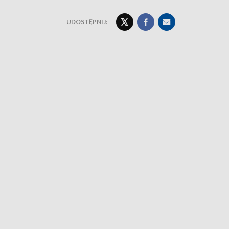
UDOSTĘPNIJ: