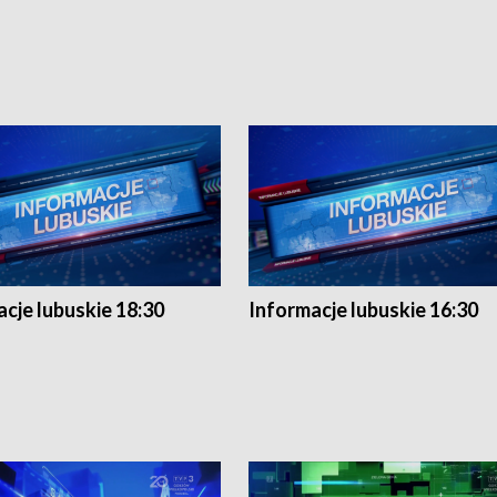
cje lubuskie 18:30
Informacje lubuskie 16:30