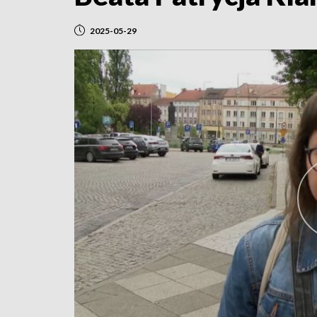
2025-05-29