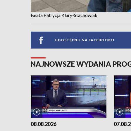
Beata Patrycja Klary-Stachowiak
UDOSTĘPNIJ NA FACEBOOKU
NAJNOWSZE WYDANIA PR
08.08.2026
07.08.