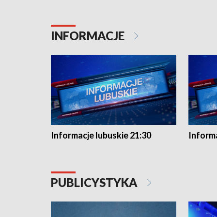
INFORMACJE
Informacje lubuskie 21:30
Informa
PUBLICYSTYKA