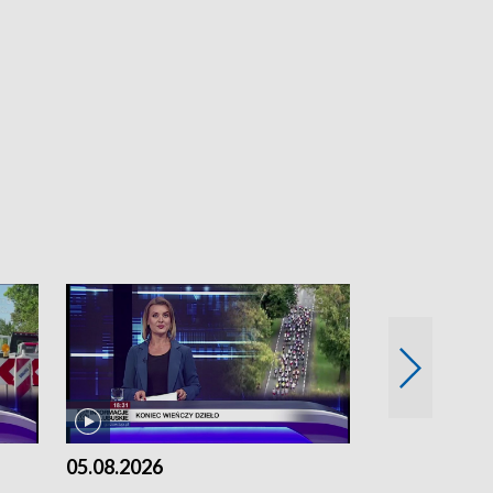
05.08.2026
04.08.2026