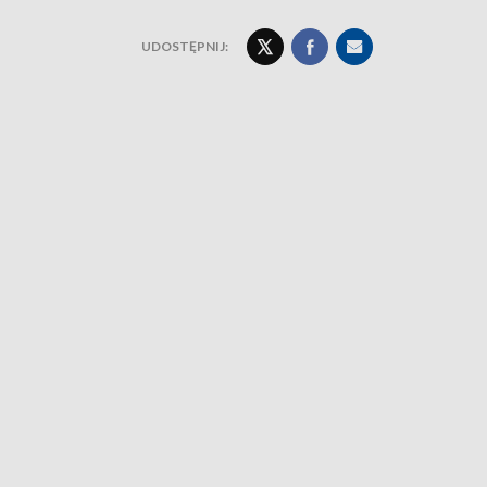
UDOSTĘPNIJ: