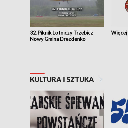
32. Piknik Lotniczy Trzebicz
Więcej 
Nowy Gmina Drezdenko
KULTURA I SZTUKA